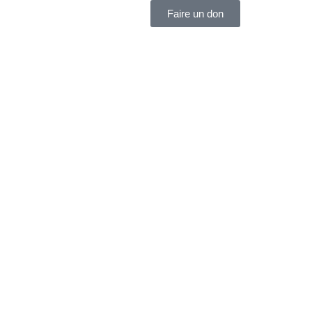
Faire un don