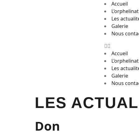
Accueil
L’orphelinat
Les actualit
Galerie
Nous conta
Accueil
L’orphelinat
Les actualit
Galerie
Nous conta
LES ACTUAL
Don