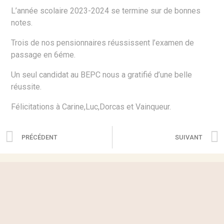
L’année scolaire 2023-2024 se termine sur de bonnes
notes.
Trois de nos pensionnaires réussissent l’examen de
passage en 6éme.
Un seul candidat au BEPC nous a gratifié d’une belle
réussite.
Félicitations à Carine,Luc,Dorcas et Vainqueur.
PRÉCÉDENT
SUIVANT