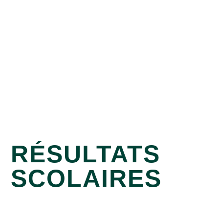
RÉSULTATS
SCOLAIRES